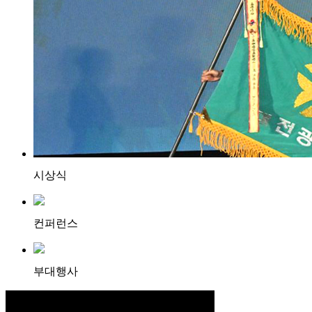
시상식
컨퍼런스
부대행사