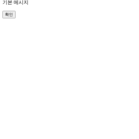
기본 메시지
확인