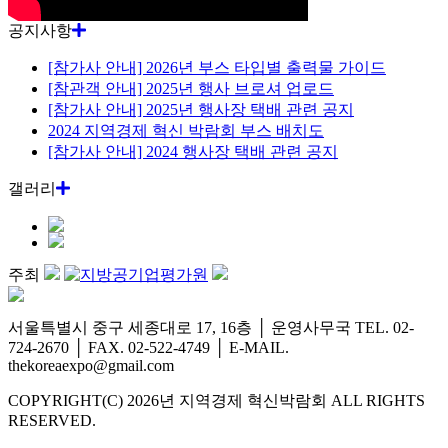
공지사항
[참가사 안내] 2026년 부스 타입별 출력물 가이드
[참관객 안내] 2025년 행사 브로셔 업로드
[참가사 안내] 2025년 행사장 택배 관련 공지
2024 지역경제 혁신 박람회 부스 배치도
[참가사 안내] 2024 행사장 택배 관련 공지
갤러리
주최
서울특별시 중구 세종대로 17, 16층
│
운영사무국 TEL. 02-
724-2670
│
FAX. 02-522-4749
│
E-MAIL.
thekoreaexpo@gmail.com
COPYRIGHT(C) 2026년 지역경제 혁신박람회 ALL RIGHTS
RESERVED.